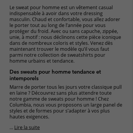
Le sweat pour homme est un vêtement casual
indispensable à avoir dans votre dressing
masculin. Chaud et confortable, vous allez adorer
le porter tout au long de l’année pour vous
protéger du froid. Avec ou sans capuche, zippée,
unie, à motif : nous déclinons cette pièce iconique
dans de nombreux coloris et styles. Venez dès
maintenant trouver le modèle qu’il vous faut
parmi notre collection de sweatshirts pour
homme urbains et tendance.
Des sweats pour homme tendance et
intemporels
Marre de porter tous les jours votre classique pull
en laine ? Découvrez sans plus attendre toute
notre gamme de sweats pour homme ! Chez
Columbia, nous vous proposons un large panel de
styles et de formes pour s’adapter à vos plus
hautes exigences.
...
Lire la suite