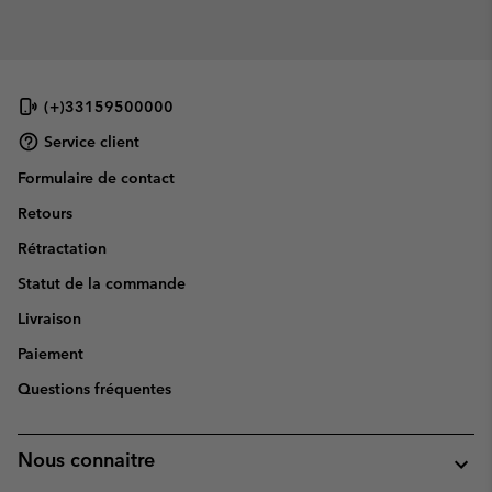
(+)33159500000
Service client
Formulaire de contact
Retours
Rétractation
Statut de la commande
Livraison
Paiement
Questions fréquentes
Nous connaitre