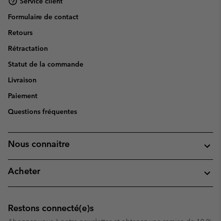
Service client
Formulaire de contact
Retours
Rétractation
Statut de la commande
Livraison
Paiement
Questions fréquentes
Nous connaitre
Acheter
Restons connecté(e)s