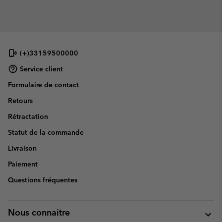
(+)33159500000
Service client
Formulaire de contact
Retours
Rétractation
Statut de la commande
Livraison
Paiement
Questions fréquentes
Nous connaitre