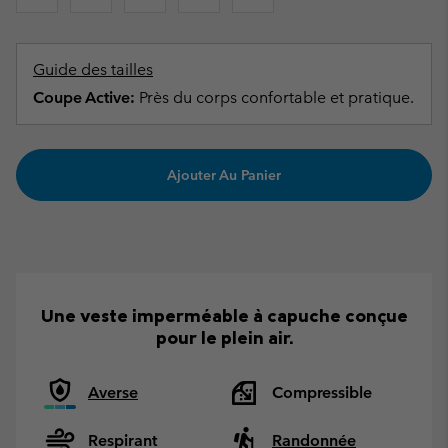
Guide des tailles
Coupe Active:
Près du corps confortable et pratique.
Ajouter Au Panier
Une veste imperméable à capuche conçue
pour le plein air.
Averse
Compressible
Respirant
Randonnée