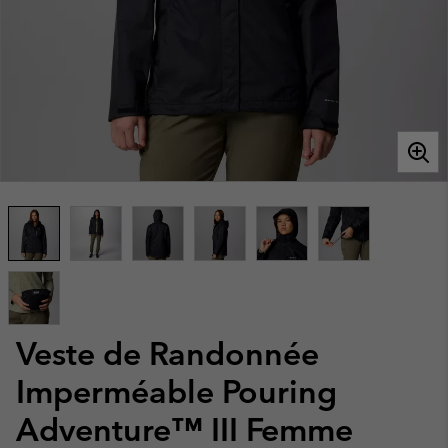
Veste de Randonnée
Imperméable Pouring
Adventure™ III Femme