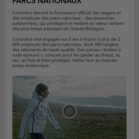
PARCS NATIONAUX
Columbia devient le fournisseur officiel des rangers et
des employés des parcs nationaux – des personnes
passionnées, qui protègent et mettent en valeur certains
des plus beaux paysages de Grande-Bretagne.
Columbia s’est engagée sur 5 ans à fournir à plus de 2
000 employés des parcs nationaux, dont 300 rangers,
des vêtements de haute qualité. Des pièces « testées à
rude épreuve », conçues pour les garder au chaud, au
sec, au frais et bien protégés, même face au mauvais
temps britannique.