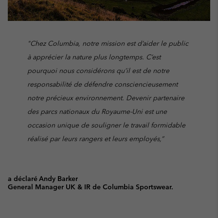
"Chez Columbia, notre mission est d’aider le public
à apprécier la nature plus longtemps. C’est
pourquoi nous considérons qu’il est de notre
responsabilité de défendre consciencieusement
notre précieux environnement. Devenir partenaire
des parcs nationaux du Royaume-Uni est une
occasion unique de souligner le travail formidable
réalisé par leurs rangers et leurs employés,”
a déclaré Andy Barker
General Manager UK & IR de Columbia Sportswear.