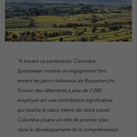
“À travers ce partenariat, Columbia
Sportswear montre un engagement fort
envers les parcs nationaux du Royaume-Uni.
Fournir des vêtements à plus de 2 000
employés est une contribution significative,
qui touche le cœur même de notre travail.
Columbia jouera un rôle de premier plan
dans le développement de la compréhension