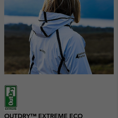
OUTDRY™ EXTREME ECO