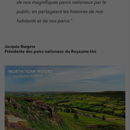
de nos magnifiques parcs nationaux par le
public, en partageant les histoires de nos
habitants et de nos parcs.”
Jacquie Burgess
Présidente des parcs nationaux du Royaume-Uni