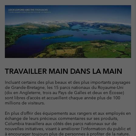
TRAVAILLER MAIN DANS LA MAIN
Incluant certains des plus beaux et des plus importants paysages
de Grande-Bretagne, les 15 parcs nationaux du Royaume-Uni
(dix en Angleterre, trois au Pays de Galles et deux en Écosse)
sont libres d’accès et accueillent chaque année plus de 100
millions de visiteurs.
En plus d’offrir des équipements aux rangers et aux employés en
échange de leurs précieux commentaires sur ses produits,
Columbia travaillera aux côtés des parcs nationaux sur de
nouvelles initiatives, visant à améliorer l’information du public et
à encourager toujours plus de personnes à profiter de la nature.