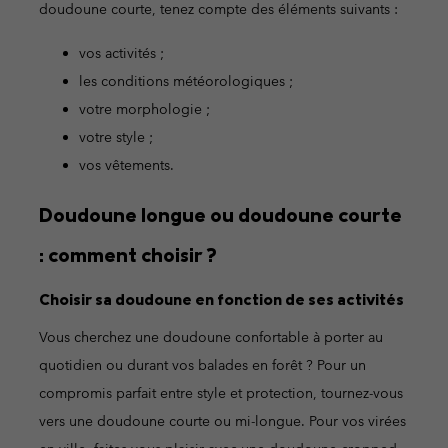
doudoune courte, tenez compte des éléments suivants :
vos activités ;
les conditions météorologiques ;
votre morphologie ;
votre style ;
vos vêtements.
Doudoune longue ou doudoune courte
: comment choisir ?
Choisir sa doudoune en fonction de ses activités
Vous cherchez une doudoune confortable à porter au
quotidien ou durant vos balades en forêt ? Pour un
compromis parfait entre style et protection, tournez-vous
vers une doudoune courte ou mi-longue. Pour vos virées