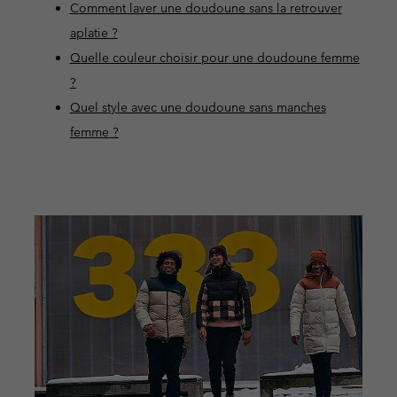
Comment laver une doudoune sans la retrouver
aplatie ?
Quelle couleur choisir pour une doudoune femme
?
Quel style avec une doudoune sans manches
femme ?