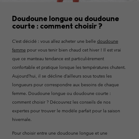
Doudoune longue ou doudoune
courte : comment choisir ?
C’est décidé : vous allez acheter une belle
doudoune
femme
pour vous tenir bien chaud cet hiver ! Il est vrai
que ce manteau tendance est particulièrement
confortable et pratique lorsque les températures chutent.
Aujourd’hui, il se décline d’ailleurs sous toutes les
longueurs pour correspondre aux besoins de chaque
femme. Doudoune longue ou doudoune courte :
comment choisir ? Découvrez les conseils de nos
expertes pour trouver le modèle parfait pour la saison
hivernale.
Pour choisir entre une doudoune longue et une