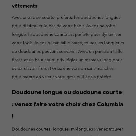
vêtements
Avec une robe courte, préférez les doudounes longues
pour dissimuler le bas de votre habit. Avec une robe
longue, la doudoune courte est parfaite pour dynamiser
votre look. Avec un jean taille haute, toutes les longueurs
de doudounes peuvent convenir. Avec un pantalon taille
basse et un haut court, privilégiez un manteau long pour
éviter d’avoir froid. Portez une version sans manches,
pour mettre en valeur votre gros pull épais préféré.
Doudoune longue ou doudoune courte
: venez faire votre choix chez Columbia
!
Doudounes courtes, longues, mi-longues : venez trouver