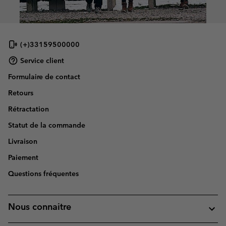
(+)33159500000
Service client
Formulaire de contact
Retours
Rétractation
Statut de la commande
Livraison
Paiement
Questions fréquentes
Nous connaitre