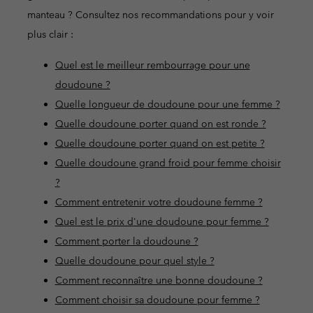
manteau ? Consultez nos recommandations pour y voir
plus clair :
Quel est le meilleur rembourrage pour une
doudoune ?
Quelle longueur de doudoune pour une femme ?
Quelle doudoune porter quand on est ronde ?
Quelle doudoune porter quand on est petite ?
Quelle doudoune grand froid pour femme choisir
?
Comment entretenir votre doudoune femme ?
Quel est le prix d'une doudoune pour femme ?
Comment porter la doudoune ?
Quelle doudoune pour quel style ?
Comment reconnaître une bonne doudoune ?
Comment choisir sa doudoune pour femme ?