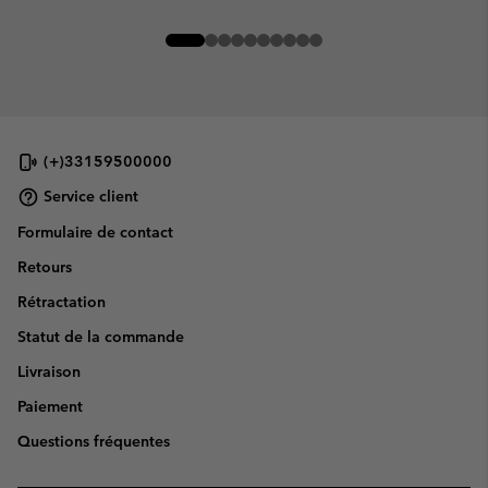
(+)33159500000
Service client
Formulaire de contact
Retours
Rétractation
Statut de la commande
Livraison
Paiement
Questions fréquentes