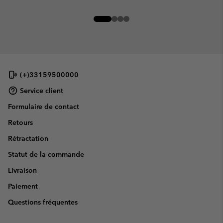
(+)33159500000
Service client
Formulaire de contact
Retours
Rétractation
Statut de la commande
Livraison
Paiement
Questions fréquentes