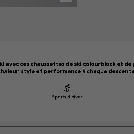
i avec ces chaussettes de ski colourblock et de
chaleur, style et performance à chaque descente
Sports d’hiver