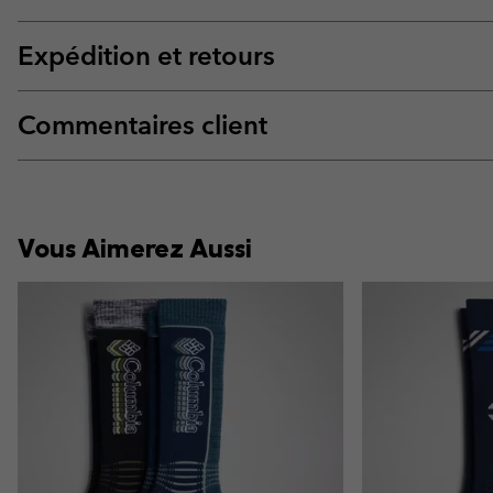
Expédition et retours
Commentaires client
Vous Aimerez Aussi