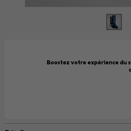
Boostez votre expérience du sk