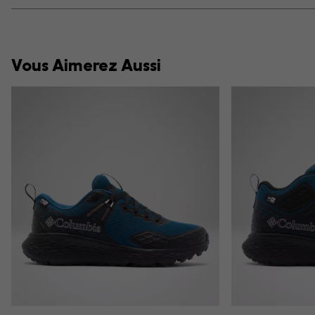
Vous Aimerez Aussi