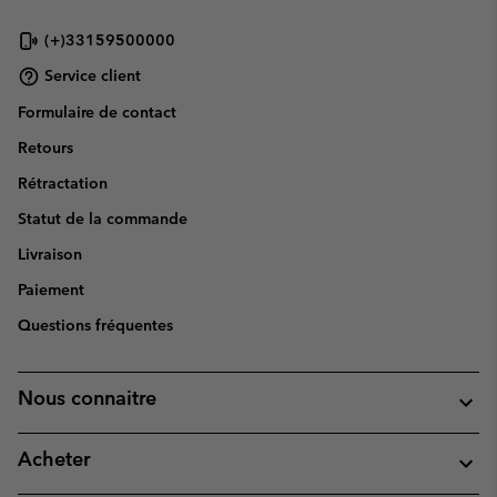
(+)33159500000
Service client
Formulaire de contact
Retours
Rétractation
Statut de la commande
Livraison
Paiement
Questions fréquentes
Nous connaitre
Acheter