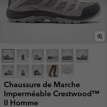
Chaussure de Marche
Imperméable Crestwood™
II Homme