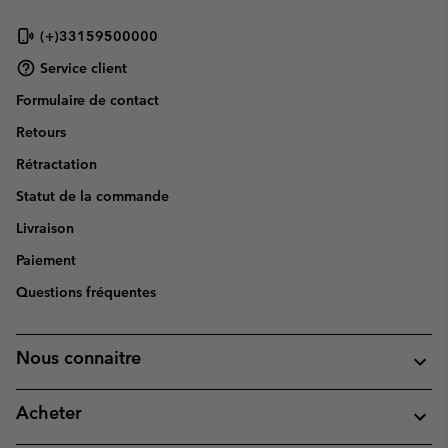
(+)33159500000
Service client
Formulaire de contact
Retours
Rétractation
Statut de la commande
Livraison
Paiement
Questions fréquentes
Nous connaitre
Acheter