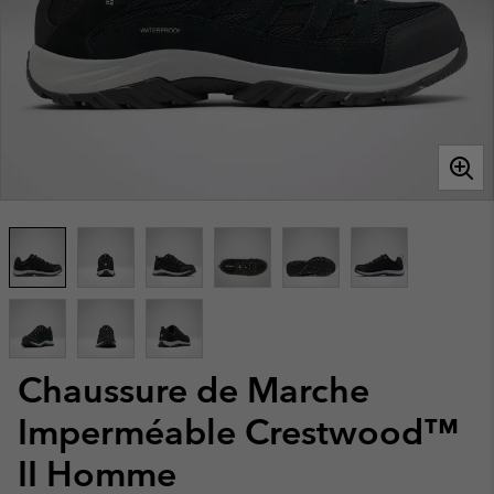
Chaussure de Marche
Imperméable Crestwood™
II Homme