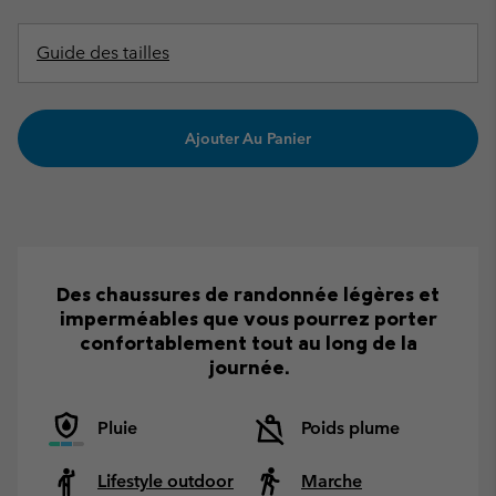
Guide des tailles
Ajouter Au Panier
Des chaussures de randonnée légères et
imperméables que vous pourrez porter
confortablement tout au long de la
journée.
Pluie
Poids plume
Lifestyle outdoor
Marche