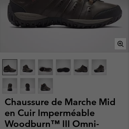
Chaussure de Marche Mid
en Cuir Imperméable
Woodburn™ III Omni-