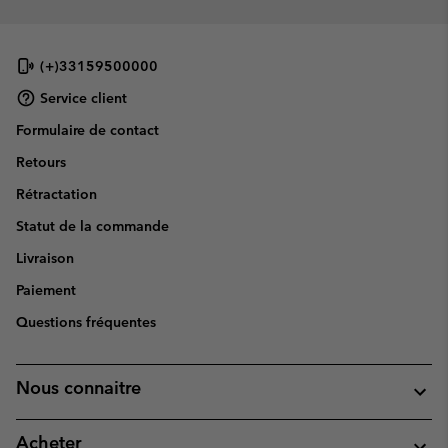
(+)33159500000
Service client
Formulaire de contact
Retours
Rétractation
Statut de la commande
Livraison
Paiement
Questions fréquentes
Nous connaitre
Acheter