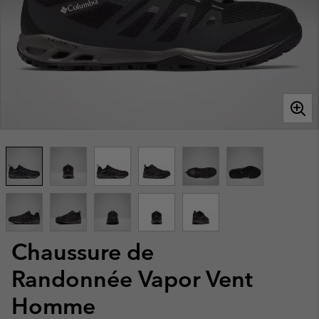
Chaussure de
Randonnée Vapor Vent
Homme