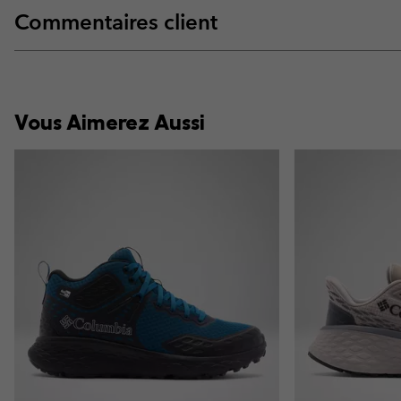
Commentaires client
Vous Aimerez Aussi