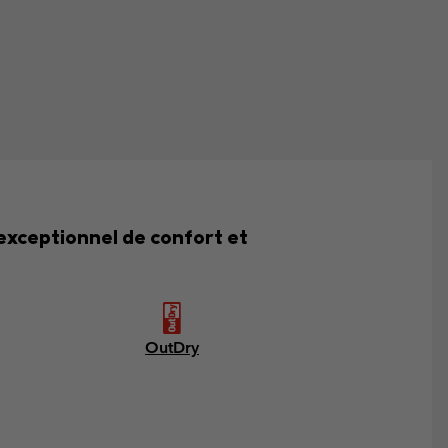
xceptionnel de confort et
OutDry