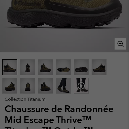
Collection Titanium
Chaussure de Randonnée
Mid Escape Thrive™