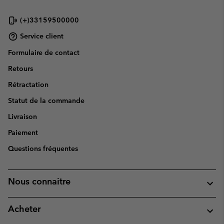
(+)33159500000
Service client
Formulaire de contact
Retours
Rétractation
Statut de la commande
Livraison
Paiement
Questions fréquentes
Nous connaitre
Acheter