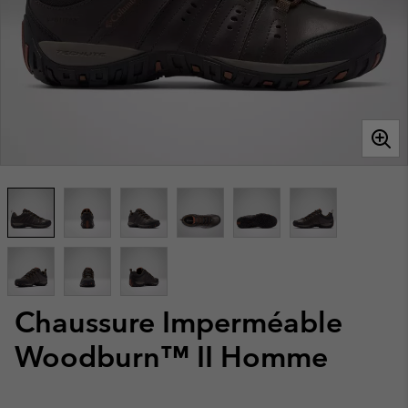
Chaussure Imperméable
Woodburn™ II Homme