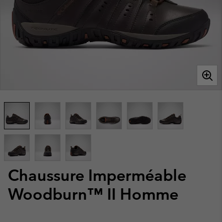
Chaussure Imperméable
Woodburn™ II Homme