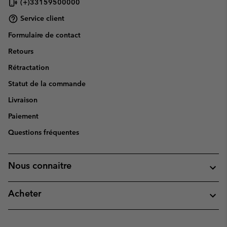
(+)33159500000
Service client
Formulaire de contact
Retours
Rétractation
Statut de la commande
Livraison
Paiement
Questions fréquentes
Nous connaitre
Acheter