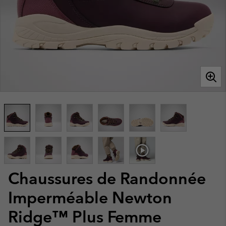
Chaussures de Randonnée
Imperméable Newton
Ridge™ Plus Femme