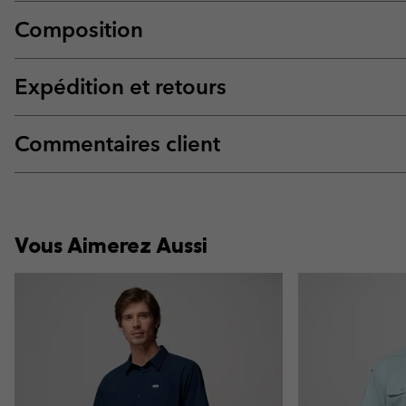
Composition
Expédition et retours
Commentaires client
Vous Aimerez Aussi