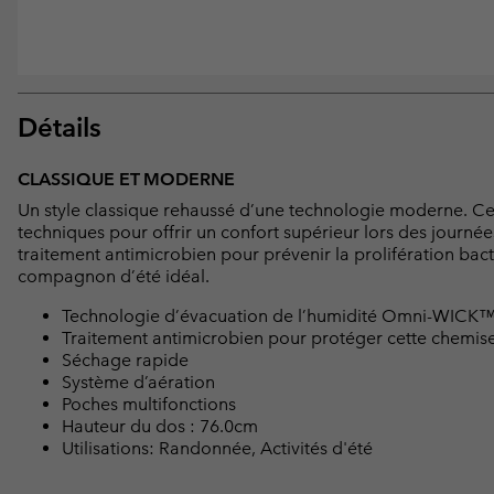
Détails
CLASSIQUE ET MODERNE
Un style classique rehaussé d’une technologie moderne. Ce
techniques pour offrir un confort supérieur lors des journée
traitement antimicrobien pour prévenir la prolifération bact
compagnon d’été idéal.
Technologie d’évacuation de l’humidité Omni-WICK
Traitement antimicrobien pour protéger cette chemise 
Séchage rapide
Système d’aération
Poches multifonctions
Hauteur du dos : 76.0cm
Utilisations: Randonnée, Activités d'été