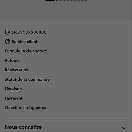
(+)33159500000
Service client
Formulaire de contact
Retours
Rétractation
Statut de la commande
Livraison
Paiement
Questions fréquentes
Nous connaitre