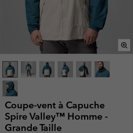
Coupe-vent à Capuche
Spire Valley™ Homme -
Grande Taille