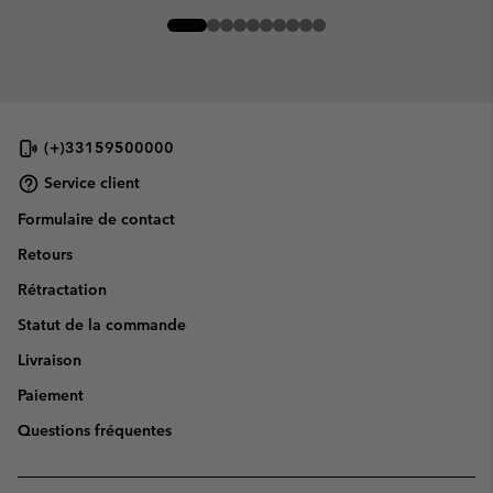
(+)33159500000
Service client
Formulaire de contact
Retours
Rétractation
Statut de la commande
Livraison
Paiement
Questions fréquentes