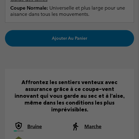
Coupe Normale:
Universelle et plus large pour une
aisance dans tous les mouvements.
Ajouter Au Panier
Affrontez les sentiers venteux avec
assurance grâce à ce coupe-vent
innovant qui vous garde au sec et à l'aise,
même dans les conditions les plus
imprévisibles.
Bruine
Marche