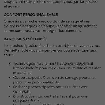
coupe-vent reste performant, pour vous garder propre
et au sec.
CONFORT PERSONNALISABLE
Grâce à sa capuche avec cordon de serrage et ses
poignets élastiques, ce coupe-vent offre un ajustement
sur mesure pour vous protéger des éléments.
RANGEMENT SÉCURISÉ
Les poches zippées sécurisent vos objets de valeur, vous
permettant de vous concentrer sur votre aventure sans
souci.
Technologies : traitement hautement déperlant
Omni-Shield™ pour repousser l'humidité et résister
aux taches.
Coupe : capuche à cordon de serrage pour une
protection personnalisable.
Poches : poches zippées pour sécuriser vos
essentiels.
Construction : zip central à l'avant pour une
utilisation facile.