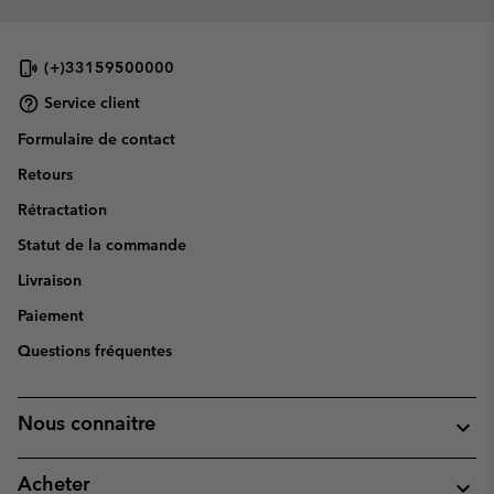
(+)33159500000
Service client
Formulaire de contact
Retours
Rétractation
Statut de la commande
Livraison
Paiement
Questions fréquentes
Nous connaitre
Acheter