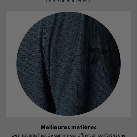
liberté de mouvement.
Meilleures matières
Des matières haut de gamme qui offrent un confort et une