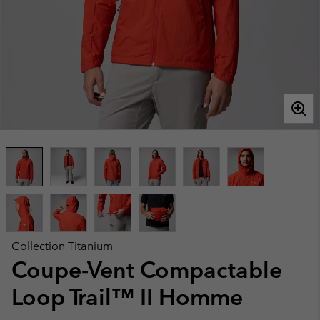
Collection Titanium
Coupe-Vent Compactable
Loop Trail™ II Homme