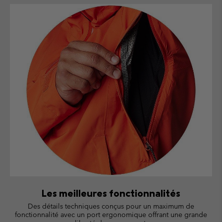
Les meilleures fonctionnalités
Des détails techniques conçus pour un maximum de
fonctionnalité avec un port ergonomique offrant une grande