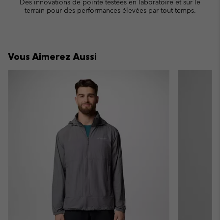
Des innovations de pointe testées en laboratoire et sur le
terrain pour des performances élevées par tout temps.
Vous Aimerez Aussi