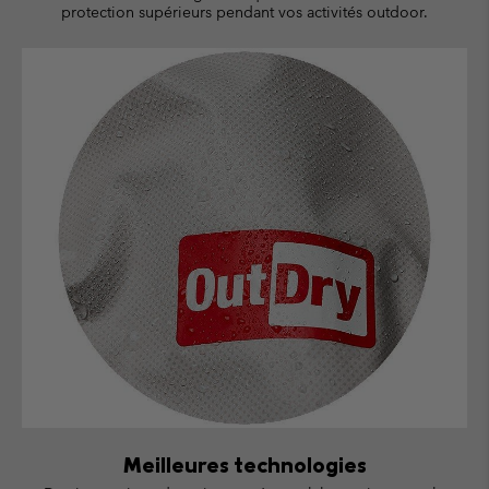
protection supérieurs pendant vos activités outdoor.
Meilleures technologies