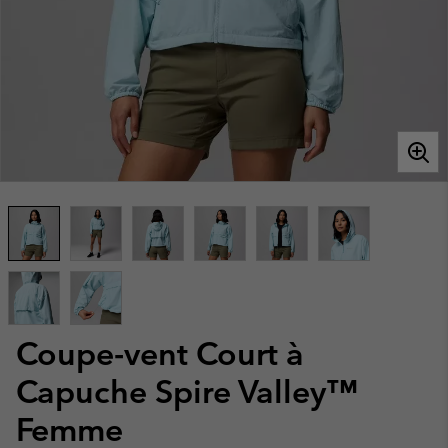
Coupe-vent Court à
Capuche Spire Valley™
Femme