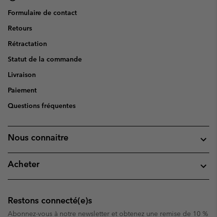
Formulaire de contact
Retours
Rétractation
Statut de la commande
Livraison
Paiement
Questions fréquentes
Nous connaitre
Acheter
Restons connecté(e)s
Abonnez-vous à notre newsletter et obtenez une remise de 10 %