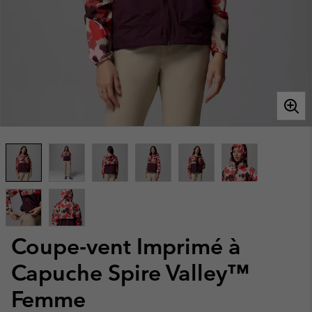
Coupe-vent Imprimé à
Capuche Spire Valley™
Femme