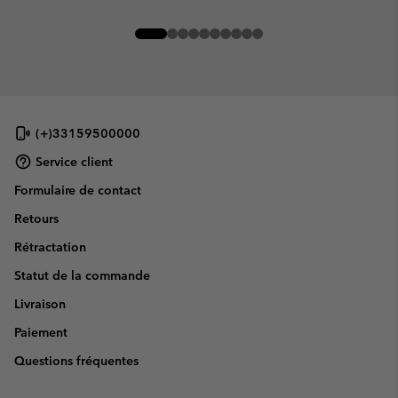
(+)33159500000
Service client
Formulaire de contact
Retours
Rétractation
Statut de la commande
Livraison
Paiement
Questions fréquentes