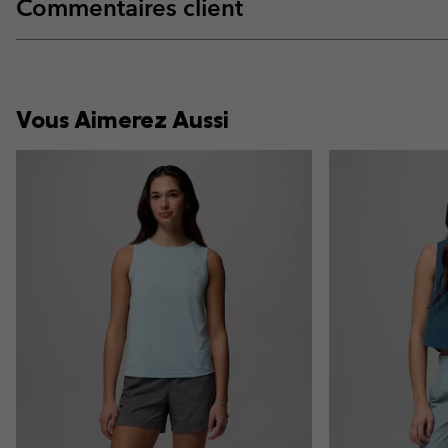
Commentaires client
Vous Aimerez Aussi