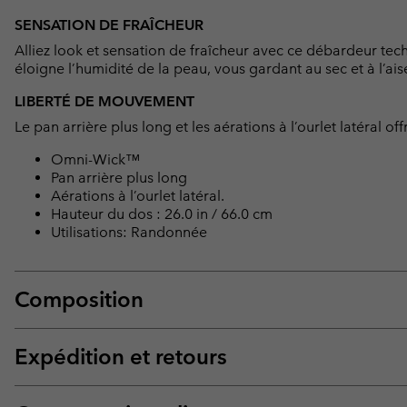
SENSATION DE FRAÎCHEUR
Alliez look et sensation de fraîcheur avec ce débardeur tec
éloigne l’humidité de la peau, vous gardant au sec et à l’aise
LIBERTÉ DE MOUVEMENT
Le pan arrière plus long et les aérations à l’ourlet latéral o
Omni-Wick™
Pan arrière plus long
Aérations à l’ourlet latéral.
Hauteur du dos : 26.0 in / 66.0 cm
Utilisations: Randonnée
Composition
Expédition et retours