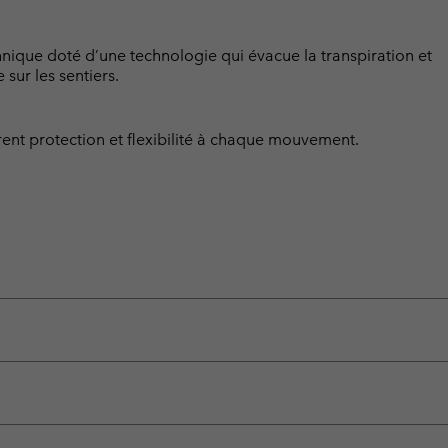
hnique doté d’une technologie qui évacue la transpiration et
 sur les sentiers.
ffrent protection et flexibilité à chaque mouvement.