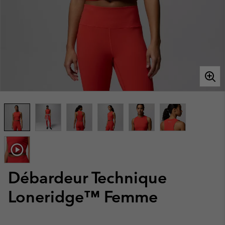
Débardeur Technique
Loneridge™ Femme