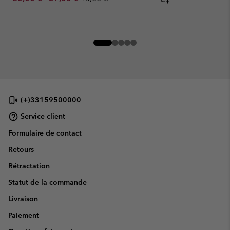
(+)33159500000
Service client
Formulaire de contact
Retours
Rétractation
Statut de la commande
Livraison
Paiement