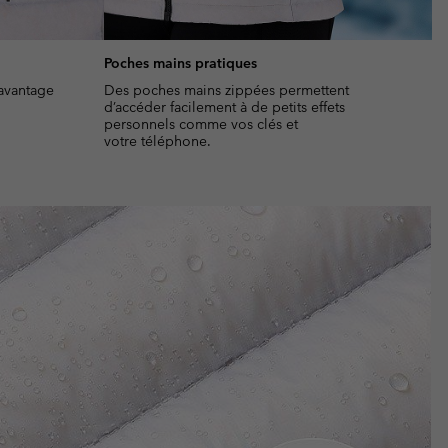
Poches mains pratiques
avantage
Des poches mains zippées permettent
d’accéder facilement à de petits effets
personnels comme vos clés et
votre téléphone.