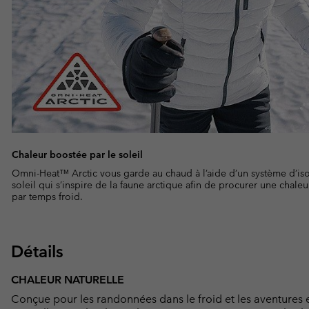
Chaleur boostée par le soleil
Omni-Heat™ Arctic vous garde au chaud à l’aide d’un système d’iso
soleil qui s’inspire de la faune arctique afin de procurer une chal
par temps froid.
Détails
CHALEUR NATURELLE
Conçue pour les randonnées dans le froid et les aventures e