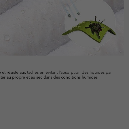
t résiste aux taches en évitant l’absorption des liquides par
rester au propre et au sec dans des conditions humides