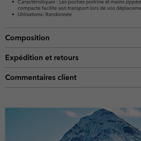
Caractéristiques : Les poches poitrine et mains zipp
compacte facilite son transport lors de vos déplaceme
Utilisations: Randonnée
Composition
Expédition et retours
Commentaires client