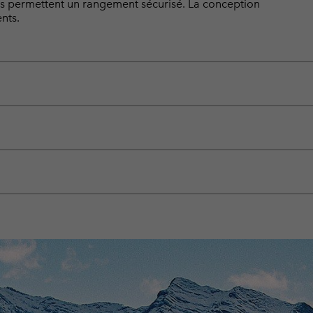
ées permettent un rangement sécurisé. La conception
nts.