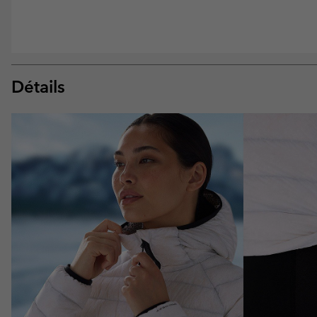
Détails