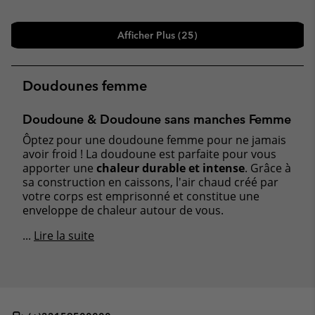
Afficher Plus (25)
Doudounes femme
Doudoune & Doudoune sans manches Femme
Ôptez pour une doudoune femme pour ne jamais
avoir froid ! La doudoune est parfaite pour vous
apporter une
chaleur durable et intense
. Grâce à
sa construction en caissons, l'air chaud créé par
votre corps est emprisonné et constitue une
enveloppe de chaleur autour de vous.
...
Lire la suite