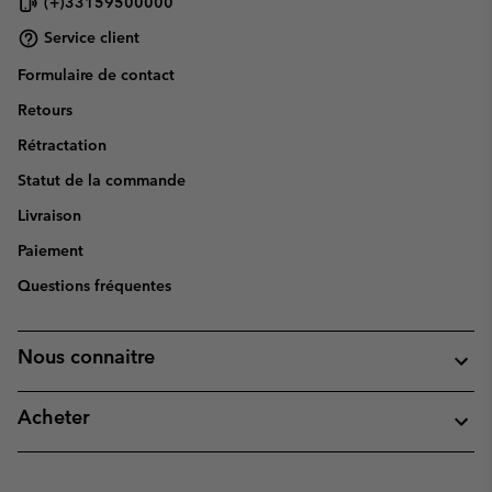
(+)33159500000
Service client
Formulaire de contact
Retours
Rétractation
Statut de la commande
Livraison
Paiement
Questions fréquentes
Nous connaitre
Acheter