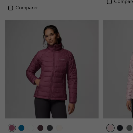
Compar
Comparer