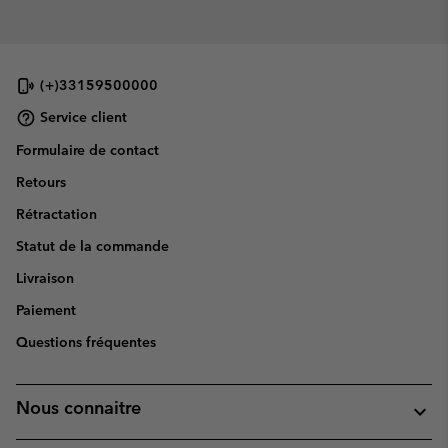
(+)33159500000
Service client
Formulaire de contact
Retours
Rétractation
Statut de la commande
Livraison
Paiement
Questions fréquentes
Nous connaitre