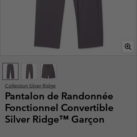
Collection Silver Ridge
Pantalon de Randonnée
Fonctionnel Convertible
Silver Ridge™ Garçon