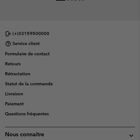
(+)33159500000
Service client
Formulaire de contact
Retours
Rétractation
Statut de la commande
Livraison
Paiement
Questions fréquentes
Nous connaitre