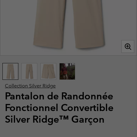
Collection Silver Ridge
Pantalon de Randonnée
Fonctionnel Convertible
Silver Ridge™ Garçon