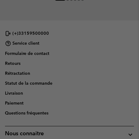
(+)33159500000
Service client
Formulaire de contact
Retours
Rétractation
Statut de la commande
Livraison
Paiement
Questions fréquentes
Nous connaitre