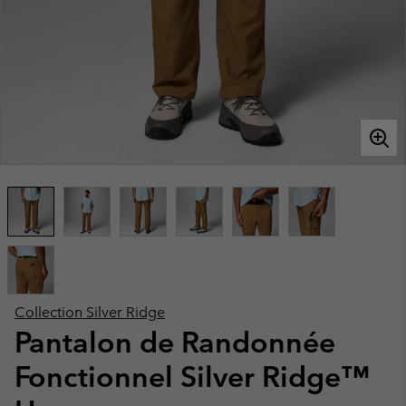
Collection Silver Ridge
Pantalon de Randonnée
Fonctionnel Silver Ridge™