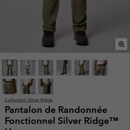
Collection Silver Ridge
Pantalon de Randonnée
Fonctionnel Silver Ridge™