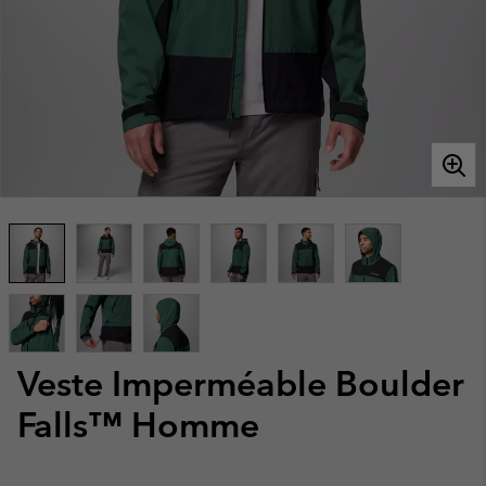
Veste Imperméable Boulder
Falls™ Homme