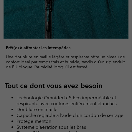
Prêt(e) à affronter les intempéries
Une doublure en maille légère et respirante offre un niveau de
confort idéal par temps frais et humide, tandis qu’un zip enduit
de PU bloque l’humidité lorsqu’il est fermé.
Tout ce dont vous avez besoin
Technologie Omni-Tech™ Eco imperméable et
respirante avec coutures entièrement étanches
Doublure en maille
Capuche réglable à l’aide d’un cordon de serrage
Protège-menton
Système d’aération sous les bras