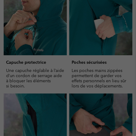
sectio
Capuche protectrice
Poches sécurisées
Une capuche réglable à l’aide
Les poches mains zippées
d’un cordon de serrage aide
permettent de garder vos
à bloquer les éléments
effets personnels en lieu sûr
si besoin.
lors de vos déplacements.