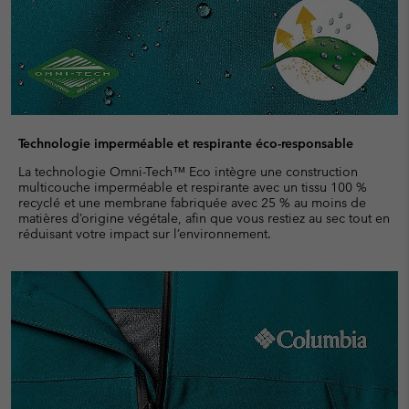
Technologie imperméable et respirante éco-responsable
La technologie Omni-Tech™ Eco intègre une construction
multicouche imperméable et respirante avec un tissu 100 %
recyclé et une membrane fabriquée avec 25 % au moins de
matières d’origine végétale, afin que vous restiez au sec tout en
réduisant votre impact sur l’environnement.