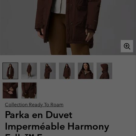
Collection Ready To Roam
Parka en Duvet
Imperméable Harmony