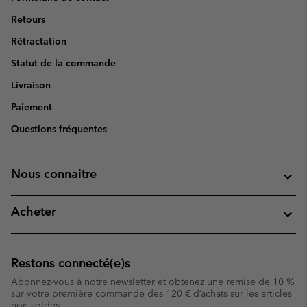
Retours
Rétractation
Statut de la commande
Livraison
Paiement
Questions fréquentes
Nous connaitre
Acheter
Restons connecté(e)s
Abonnez-vous à notre newsletter et obtenez une remise de 10 %
sur votre première commande dès 120 € d’achats sur les articles
non soldés.