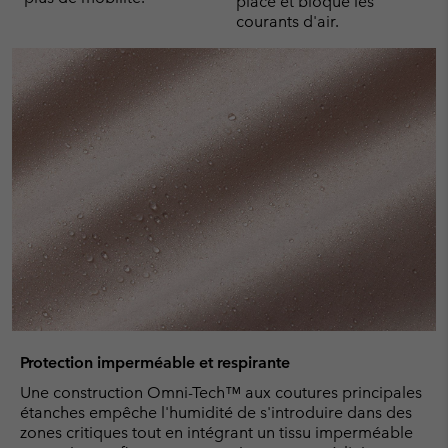
place et bloque les
courants d'air.
Protection imperméable et respirante
Une construction Omni-Tech™ aux coutures principales
étanches empêche l'humidité de s'introduire dans des
zones critiques tout en intégrant un tissu imperméable