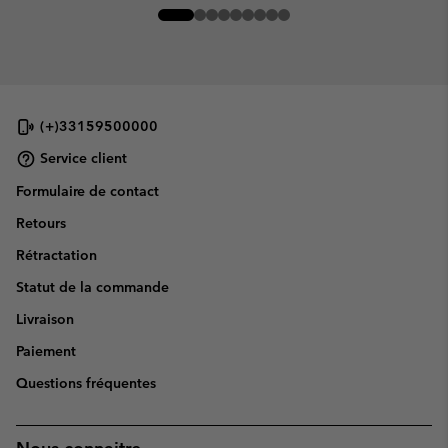
(+)33159500000
Service client
Formulaire de contact
Retours
Rétractation
Statut de la commande
Livraison
Paiement
Questions fréquentes