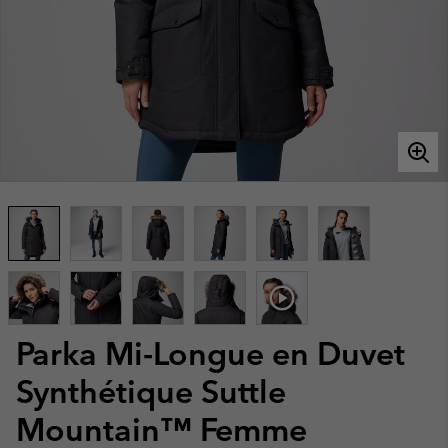
Parka Mi-Longue en Duvet
Synthétique Suttle
Mountain™ Femme