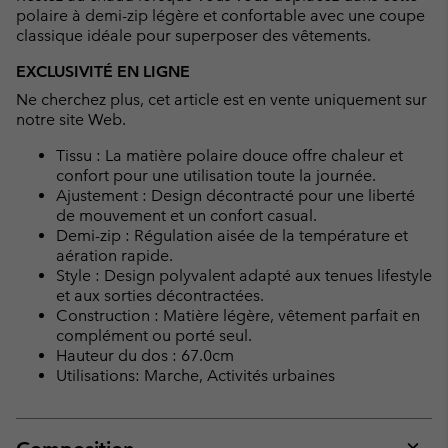
polaire à demi-zip légère et confortable avec une coupe
classique idéale pour superposer des vêtements.
EXCLUSIVITÉ EN LIGNE
Ne cherchez plus, cet article est en vente uniquement sur
notre site Web.
Tissu : La matière polaire douce offre chaleur et
confort pour une utilisation toute la journée.
Ajustement : Design décontracté pour une liberté
de mouvement et un confort casual.
Demi-zip : Régulation aisée de la température et
aération rapide.
Style : Design polyvalent adapté aux tenues lifestyle
et aux sorties décontractées.
Construction : Matière légère, vêtement parfait en
complément ou porté seul.
Hauteur du dos : 67.0cm
Utilisations: Marche, Activités urbaines