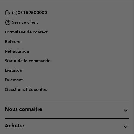
(+)33159500000
Service client
Formulaire de contact
Retours
Rétractation
Statut de la commande
Livraison
Paiement
Questions fréquentes
Nous connaitre
Acheter