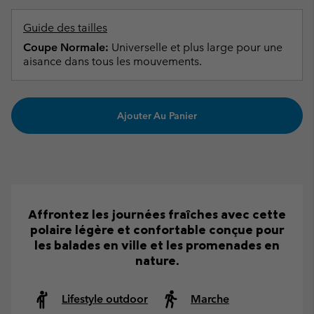
Guide des tailles
Coupe Normale:
Universelle et plus large pour une
aisance dans tous les mouvements.
Ajouter Au Panier
Affrontez les journées fraîches avec cette
polaire légère et confortable conçue pour
les balades en ville et les promenades en
nature.
Lifestyle outdoor
Marche