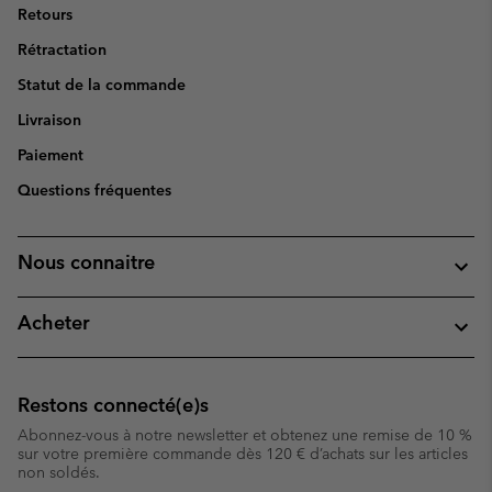
Retours
Rétractation
Statut de la commande
Livraison
Paiement
Questions fréquentes
Nous connaitre
Acheter
Restons connecté(e)s
Abonnez-vous à notre newsletter et obtenez une remise de 10 %
sur votre première commande dès 120 € d’achats sur les articles
non soldés.