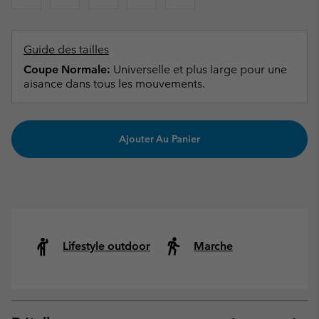
Guide des tailles
Coupe Normale:
Universelle et plus large pour une
aisance dans tous les mouvements.
Ajouter Au Panier
Lifestyle outdoor
Marche