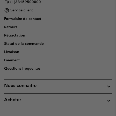
(+)33159500000
Service client
Formulaire de contact
Retours
Rétractation
Statut de la commande
Livraison
Paiement
Questions fréquentes
Nous connaitre
Acheter