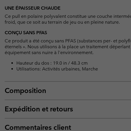
UNE ÉPAISSEUR CHAUDE
Ce pull en polaire polyvalent constitue une couche intermé
froid, que ce soit au terrain de jeu ou en pleine nature.
CONÇU SANS PFAS
Ce produit a été conçu sans PFAS (substances per- et polyf
éternels ». Nous utilisons à la place un traitement déperlan
équipement sans nuire à l'environnement.
Hauteur du dos : 19.0 in / 48.3 cm
Utilisations: Activités urbaines, Marche
Composition
Expédition et retours
Commentaires client