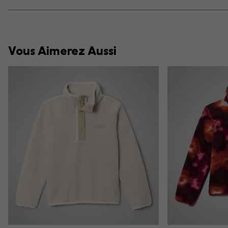
Vous Aimerez Aussi