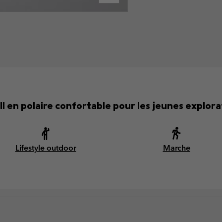
ll en polaire confortable pour les jeunes explora
Lifestyle outdoor
Marche