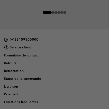
(+)33159500000
Service client
Formulaire de contact
Retours
Rétractation
Statut de la commande
Livraison
Paiement
Questions fréquentes