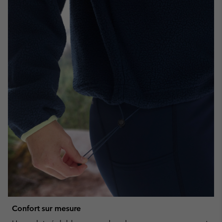
Confort sur mesure