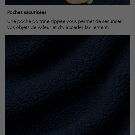
Poches sécurisées
Une poche poitrine zippée vous permet de sécuriser
vos objets de valeur et d'y accéder facilement.