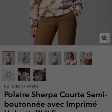
Collection Helvetia
Polaire Sherpa Courte Semi-
boutonnée avec Imprimé