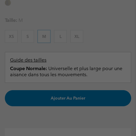
Taille:
M
XS
S
M
L
XL
Guide des tailles
Coupe Normale:
Universelle et plus large pour une
aisance dans tous les mouvements.
Ajouter Au Panier