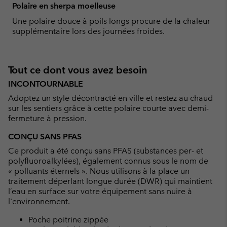
Polaire en sherpa moelleuse
Une polaire douce à poils longs procure de la chaleur
supplémentaire lors des journées froides.
Tout ce dont vous avez besoin
INCONTOURNABLE
Adoptez un style décontracté en ville et restez au chaud
sur les sentiers grâce à cette polaire courte avec demi-
fermeture à pression.
CONÇU SANS PFAS
Ce produit a été conçu sans PFAS (substances per- et
polyfluoroalkylées), également connus sous le nom de
« polluants éternels ». Nous utilisons à la place un
traitement déperlant longue durée (DWR) qui maintient
l’eau en surface sur votre équipement sans nuire à
l'environnement.
Poche poitrine zippée