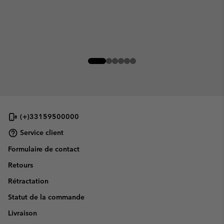
(+)33159500000
Service client
Formulaire de contact
Retours
Rétractation
Statut de la commande
Livraison