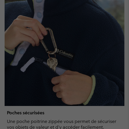
Poches sécurisées
Une poche poitrine zippée vous permet de sécuriser
vos objets de valeur et d'y accéder facilement.