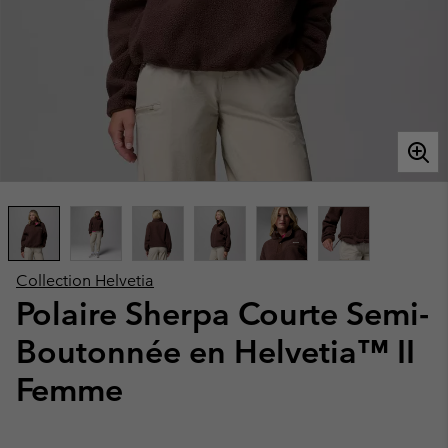
Collection Helvetia
Polaire Sherpa Courte Semi-
Boutonnée en Helvetia™ II
Femme