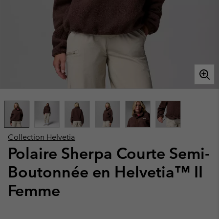
Collection Helvetia
Polaire Sherpa Courte Semi-
Boutonnée en Helvetia™ II
Femme