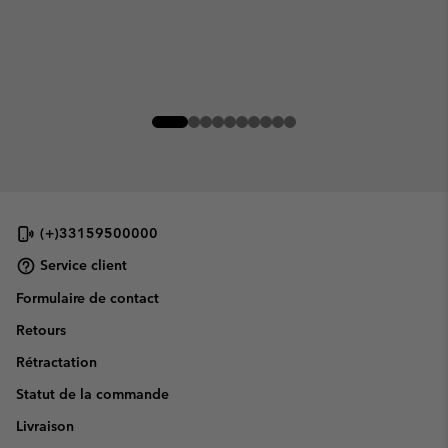
(+)33159500000
Service client
Formulaire de contact
Retours
Rétractation
Statut de la commande
Livraison