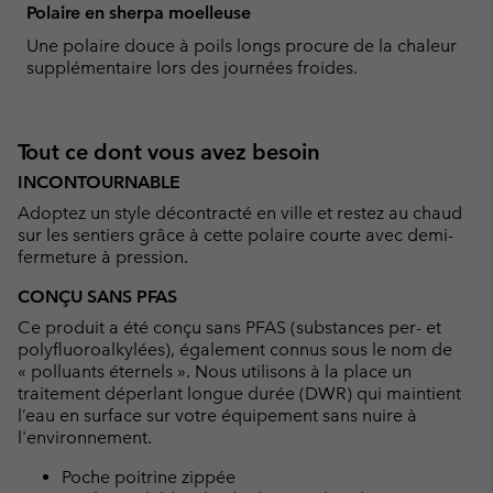
Polaire en sherpa moelleuse
Une polaire douce à poils longs procure de la chaleur
supplémentaire lors des journées froides.
Tout ce dont vous avez besoin
INCONTOURNABLE
Adoptez un style décontracté en ville et restez au chaud
sur les sentiers grâce à cette polaire courte avec demi-
fermeture à pression.
CONÇU SANS PFAS
Ce produit a été conçu sans PFAS (substances per- et
polyfluoroalkylées), également connus sous le nom de
« polluants éternels ». Nous utilisons à la place un
traitement déperlant longue durée (DWR) qui maintient
l’eau en surface sur votre équipement sans nuire à
l'environnement.
Poche poitrine zippée