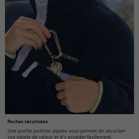
Poches sécurisées
Une poche poitrine zippée vous permet de sécuriser
vos objets de valeur et d'y accéder facilement.