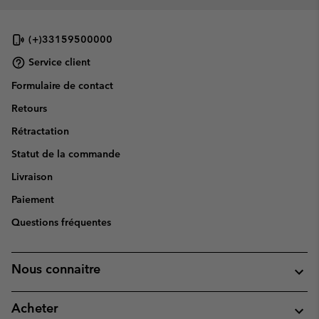
(+)33159500000
Service client
Formulaire de contact
Retours
Rétractation
Statut de la commande
Livraison
Paiement
Questions fréquentes
Nous connaitre
Acheter