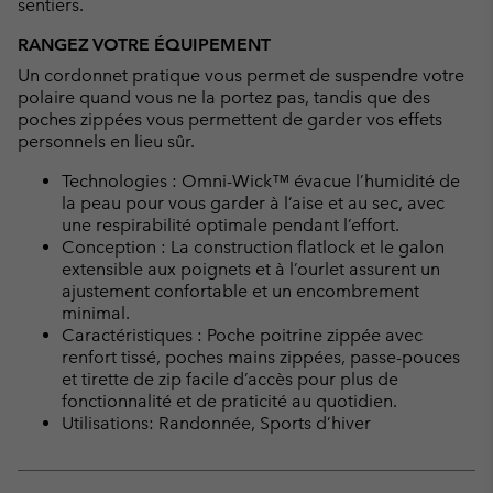
sentiers.
RANGEZ VOTRE ÉQUIPEMENT
Un cordonnet pratique vous permet de suspendre votre
polaire quand vous ne la portez pas, tandis que des
poches zippées vous permettent de garder vos effets
personnels en lieu sûr.
Technologies : Omni-Wick™ évacue l’humidité de
la peau pour vous garder à l’aise et au sec, avec
une respirabilité optimale pendant l’effort.
Conception : La construction flatlock et le galon
extensible aux poignets et à l’ourlet assurent un
ajustement confortable et un encombrement
minimal.
Caractéristiques : Poche poitrine zippée avec
renfort tissé, poches mains zippées, passe-pouces
et tirette de zip facile d’accès pour plus de
fonctionnalité et de praticité au quotidien.
Utilisations: Randonnée, Sports d’hiver