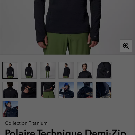
Collection Titanium
Polaire Technique Demi-Zip