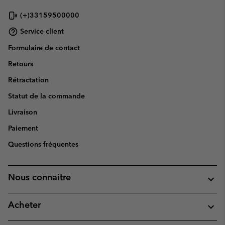
(+)33159500000
Service client
Formulaire de contact
Retours
Rétractation
Statut de la commande
Livraison
Paiement
Questions fréquentes
Nous connaitre
Acheter