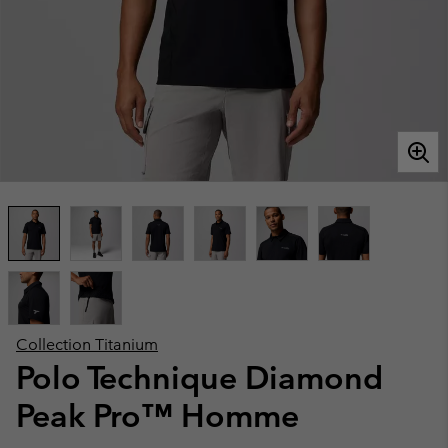
Collection Titanium
Polo Technique Diamond
Peak Pro™ Homme