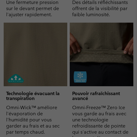
Une fermeture pression
Des détails réfléchissants
sur le devant permet de
offrent de la visibilité par
l'ajuster rapidement.
faible luminosité.
Technologie évacuant la
Pouvoir rafraîchissant
transpiration
avancé
Omni-Wick™ améliore
Omni-Freeze™ Zero Ice
l'évaporation de
vous garde au frais avec
l'humidité pour vous
une technologie
garder au frais et au sec
refroidissante de pointe
par temps chaud.
qui s'active au contact de