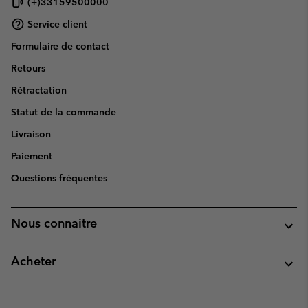
(+)33159500000
Service client
Formulaire de contact
Retours
Rétractation
Statut de la commande
Livraison
Paiement
Questions fréquentes
Nous connaitre
Acheter